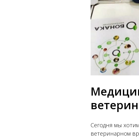
Медицин
ветерин
Сегодня мы хотим
ветеринарном вр