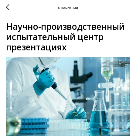
О компании
Научно-производственный
испытательный центр
презентациях