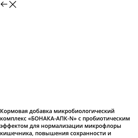
Кормовая добавка микробиологический
комплекс «БОНАКА-АПК-N» с пробиотическим
эффектом для нормализации микрофлоры
кишечника, повышения сохранности и