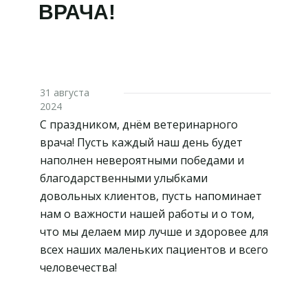
ВРАЧА!
31 августа
2024
С праздником, днём ветеринарного
врача! Пусть каждый наш день будет
наполнен невероятными победами и
благодарственными улыбками
довольных клиентов, пусть напоминает
нам о важности нашей работы и о том,
что мы делаем мир лучше и здоровее для
всех наших маленьких пациентов и всего
человечества!