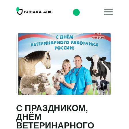
С ПРАЗДНИКОМ,
ДНЁМ
ВЕТЕРИНАРНОГО