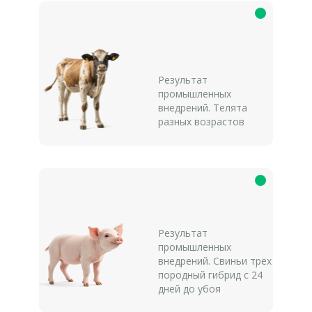
Результат
промышленных
внедрений. Телята
разных возрастов
Результат
промышленных
внедрений. Свиньи трёх
породный гибрид с 24
дней до убоя