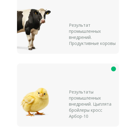
Результат
промышленных
внедрений.
Продуктивные коровы
Результаты
промышленных
внедрений. Цыплята
бройлеры кросс
Арбор-10