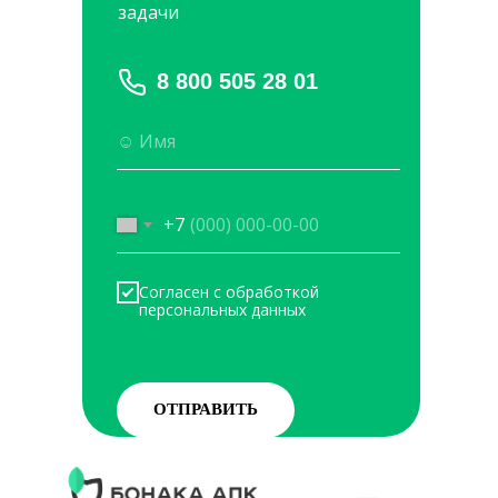
задачи
8 800 505 28 01
+7
Согласен с обработкой
персональных данных
ОТПРАВИТЬ