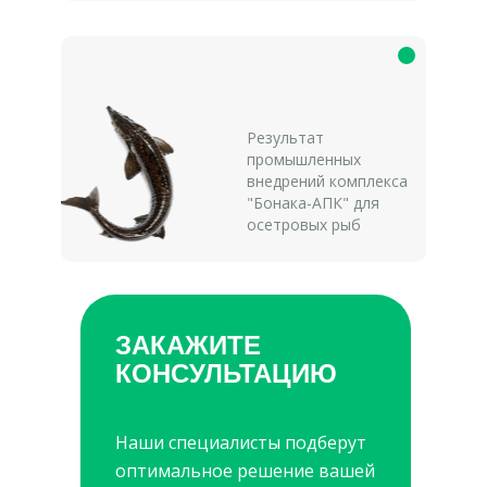
Результат
промышленных
внедрений комплекса
"Бонака-АПК" для
осетровых рыб
ЗАКАЖИТЕ
КОНСУЛЬТАЦИЮ
Наши специалисты подберут
оптимальное решение вашей