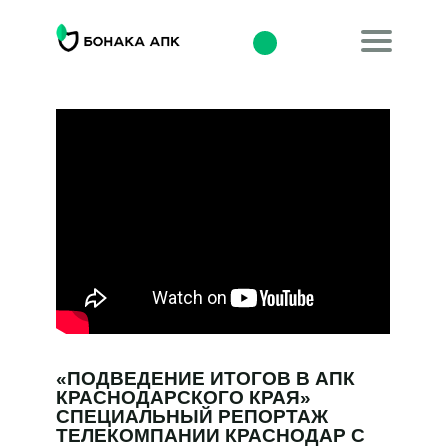
«ПОДВЕДЕНИЕ ИТОГОВ В АПК
КРАСНОДАРСКОГО КРАЯ»
СПЕЦИАЛЬНЫЙ РЕПОРТАЖ
ТЕЛЕКОМПАНИИ КРАСНОДАР С