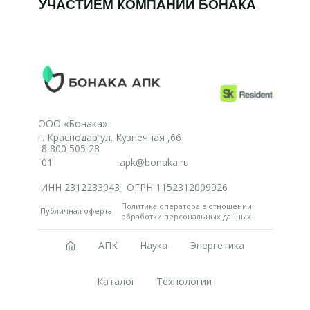
УЧАСТИЕМ КОМПАНИИ БОНАКА
ООО «Бонака»
г. Краснодар ул. Кузнечная ,66
8 800 505 28
01
apk@bonaka.ru
ИНН 2312233043
ОГРН 1152312009926
Политика оператора в отношении
Публичная оферта
обработки персональных данных
АПК
Наука
Энергетика
Каталог
Технологии