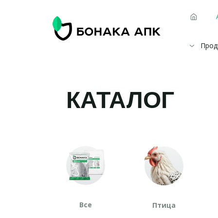
Прод
КАТАЛОГ
Все
Птица