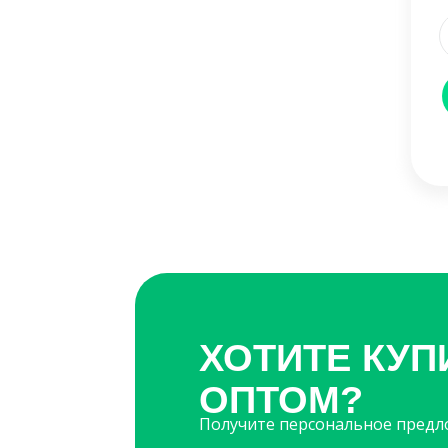
ХОТИТЕ КУП
ОПТОМ?
Получите персональное пред