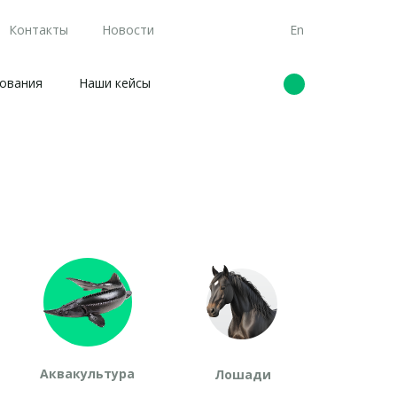
Контакты
Новости
En
ования
Наши кейсы
Аквакультура
Лошади