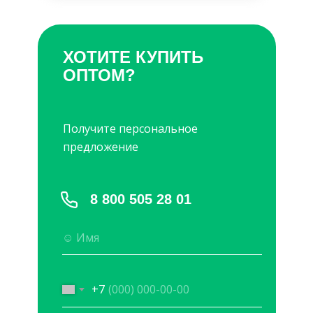
ХОТИТЕ КУПИТЬ
ОПТОМ?
Получите персональное
предложение
8 800 505 28 01
+7