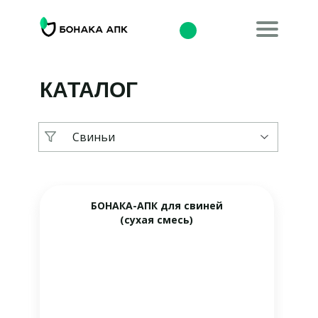
КАТАЛОГ
Свиньи
БОНАКА-АПК для свиней
(сухая смесь)