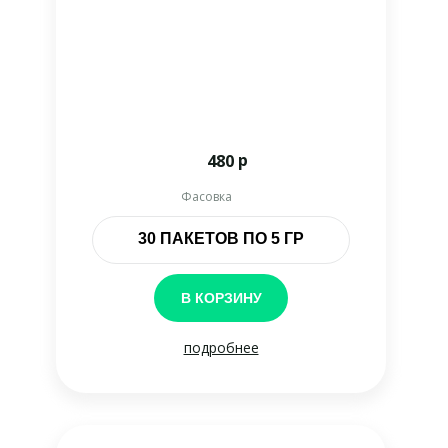
р
480
Фасовка
30 ПАКЕТОВ ПО 5 ГР
В КОРЗИНУ
подробнее