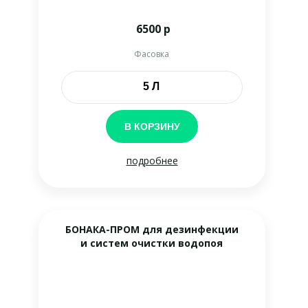
6500 р
Фасовка
5 Л
В КОРЗИНУ
подробнее
БОНАКА-ПРОМ для дезинфекции
и систем очистки водопоя